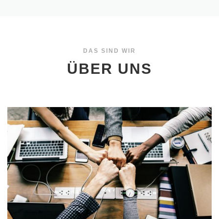
DAS SIND WIR
ÜBER UNS