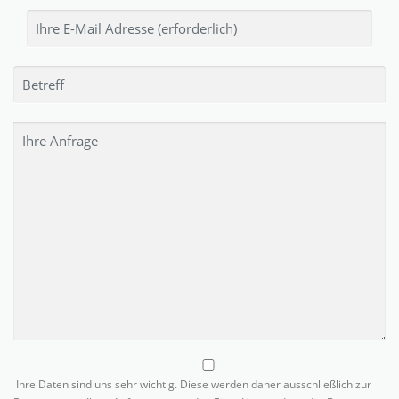
Ihre Daten sind uns sehr wichtig. Diese werden daher ausschließlich zur