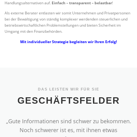
Handlungsalternativen auf.
Einfach – transparent – belastbar
!
Als externe Berater entlasten wir somit Unternehmen und Privatpersonen
bei der Bewältigung von ständig komplexer werdenden steuerlichen und
betriebswirtschaftlichen Problemstellungen und bieten Sicherheit im
Umgang mit den Finanzbehörden.
Mit individueller Strategie begleiten wir Ihren Erfolg!
DAS LEISTEN WIR FÜR SIE
GESCHÄFTSFELDER
„Gute Informationen sind schwer zu bekommen.
Noch schwerer ist es, mit ihnen etwas