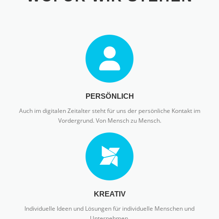
PERSÖNLICH
Auch im digitalen Zeitalter steht für uns der persönliche Kontakt im
Vordergrund. Von Mensch zu Mensch.
KREATIV
Individuelle Ideen und Lösungen für individuelle Menschen und
Unternehmen.