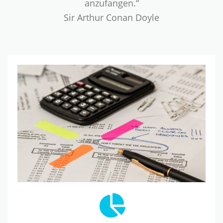
anzufangen.“
Sir Arthur Conan Doyle
Rechnungswesen