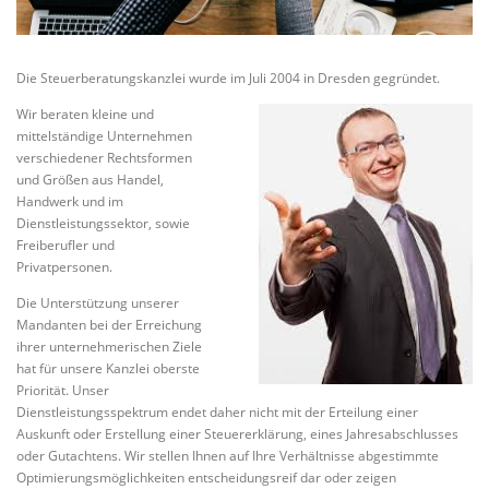
Die Steuerberatungskanzlei wurde im Juli 2004 in Dresden gegründet.
Wir beraten kleine und
mittelständige Unternehmen
verschiedener Rechtsformen
und Größen aus Handel,
Handwerk und im
Dienstleistungssektor, sowie
Freiberufler und
Privatpersonen.
Die Unterstützung unserer
Mandanten bei der Erreichung
ihrer unternehmerischen Ziele
hat für unsere Kanzlei oberste
Priorität. Unser
Dienstleistungsspektrum endet daher nicht mit der Erteilung einer
Auskunft oder Erstellung einer Steuererklärung, eines Jahresabschlusses
oder Gutachtens. Wir stellen Ihnen auf Ihre Verhältnisse abgestimmte
Optimierungsmöglichkeiten entscheidungsreif dar oder zeigen