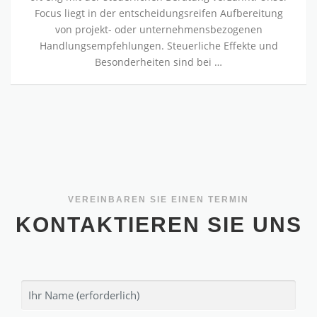
Focus liegt in der entscheidungsreifen Aufbereitung
von projekt- oder unternehmensbezogenen
Handlungsempfehlungen. Steuerliche Effekte und
Besonderheiten sind bei …
VEREINBAREN SIE EINEN TERMIN
KONTAKTIEREN SIE UNS