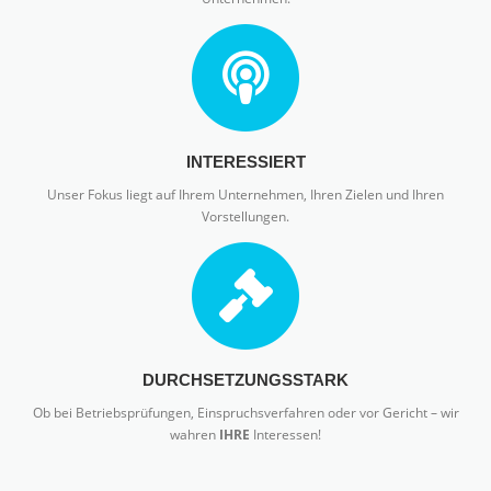
INTERESSIERT
Unser Fokus liegt auf Ihrem Unternehmen, Ihren Zielen und Ihren
Vorstellungen.
DURCHSETZUNGSSTARK
Ob bei Betriebsprüfungen, Einspruchsverfahren oder vor Gericht – wir
wahren
IHRE
Interessen!