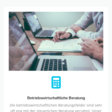
Betriebswirtschaftliche
Beratung
Betriebswirtschaftliche Beratung
Die betriebswirtschaftlichen Beratungsfelder sind sehr
oft eng mit der steuerlichen Beratung verzahnt. Unser