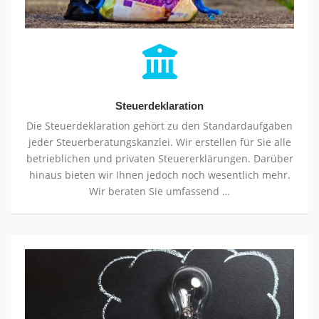
Steuerdeklaration
Die Steuerdeklaration gehört zu den Standardaufgaben
jeder Steuerberatungskanzlei. Wir erstellen für Sie alle
betrieblichen und privaten Steuererklärungen. Darüber
hinaus bieten wir Ihnen jedoch noch wesentlich mehr.
Wir beraten Sie umfassend …
Gestaltungsberatung